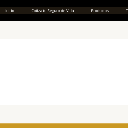
Inicio
Cotiza tu Seguro de Vida
Productos
T