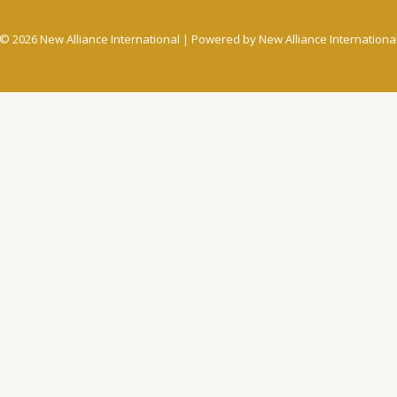
© 2026 New Alliance International | Powered by New Alliance Internationa