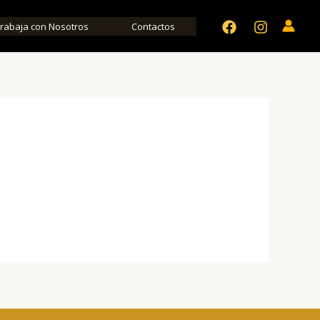
rabaja con Nosotros
Contactos