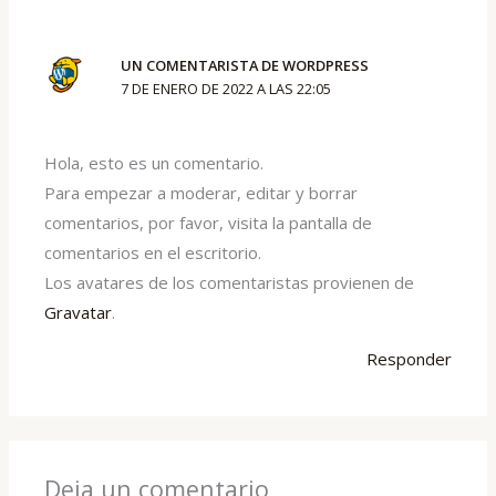
UN COMENTARISTA DE WORDPRESS
7 DE ENERO DE 2022 A LAS 22:05
Hola, esto es un comentario.
Para empezar a moderar, editar y borrar
comentarios, por favor, visita la pantalla de
comentarios en el escritorio.
Los avatares de los comentaristas provienen de
Gravatar
.
Responder
Deja un comentario