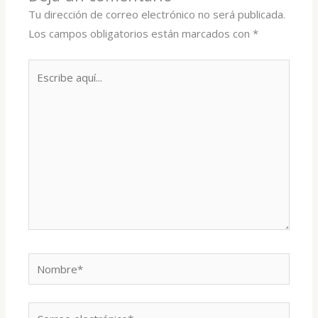
Tu dirección de correo electrónico no será publicada.
Los campos obligatorios están marcados con
*
Escribe
aquí...
Nombre*
Correo