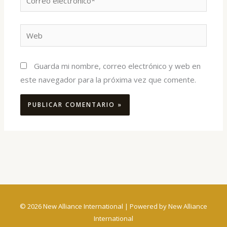
electrónico*
Web
Guarda mi nombre, correo electrónico y web en
este navegador para la próxima vez que comente.
© 2026 New Alliance International | Powered by New Alliance
International