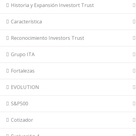
Historia y Expansión Investort Trust
Característica
Reconocimiento Investors Trust
Grupo ITA
Fortalezas
EVOLUTION
S&P500
Cotizador